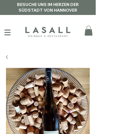
BESUCHE UNS IM HERZEN DER
SÜDSTADT VON HANNOVER