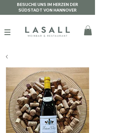
BESUCHE UNS IM HERZEN DER
SÜDSTADT VON HANNOVER