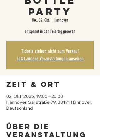
Bottle
Party
Do., 02. Okt.
  |  
Hannover
entspannt in den Feiertag grooven
Tickets stehen nicht zum Verkauf
Jetzt andere Veranstaltungen ansehen
Zeit & Ort
02. Okt. 2025, 19:00 – 23:00
Hannover, Sallstraße 79, 30171 Hannover,
Deutschland
Über die
Veranstaltung