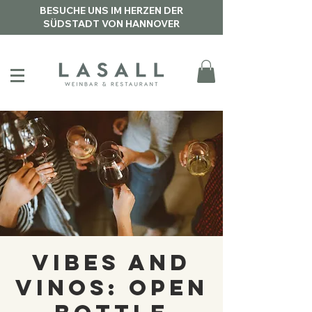
BESUCHE UNS IM HERZEN DER
SÜDSTADT VON HANNOVER
Vibes and
Vinos: Open