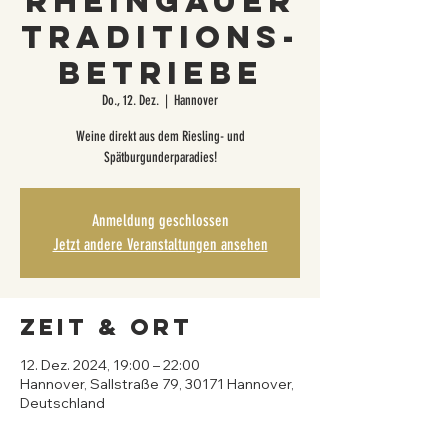
Rheingauer
Traditions-
betriebe
Do., 12. Dez.
  |  
Hannover
Weine direkt aus dem Riesling- und
Spätburgunderparadies!
Anmeldung geschlossen
Jetzt andere Veranstaltungen ansehen
Zeit & Ort
12. Dez. 2024, 19:00 – 22:00
Hannover, Sallstraße 79, 30171 Hannover,
Deutschland