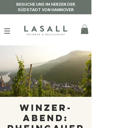
BESUCHE UNS IM HERZEN DER
SÜDSTADT VON HANNOVER
Winzer-
abend: