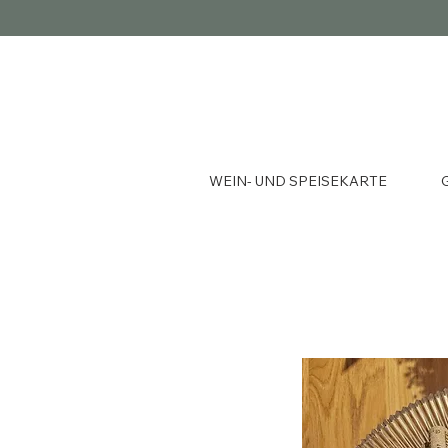
WEIN- UND SPEISEKARTE