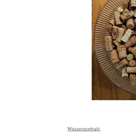
Winzerportrait: