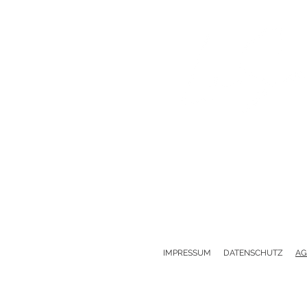
IMPRESSUM
DATENSCHUTZ
A