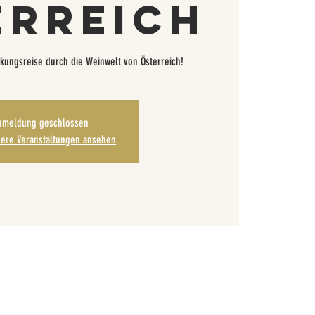
erreich
kungsreise durch die Weinwelt von Österreich!
nmeldung geschlossen
dere Veranstaltungen ansehen