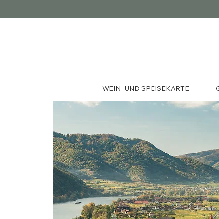
WEIN- UND SPEISEKARTE