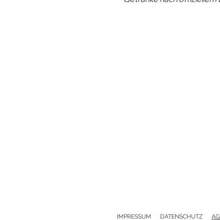
IMPRESSUM
DATENSCHUTZ
A