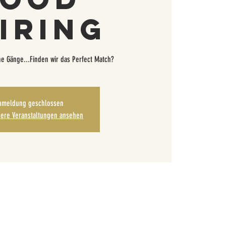
iring
e Gänge...Finden wir das Perfect Match?
nmeldung geschlossen
dere Veranstaltungen ansehen