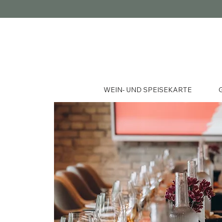
WEIN- UND SPEISEKARTE