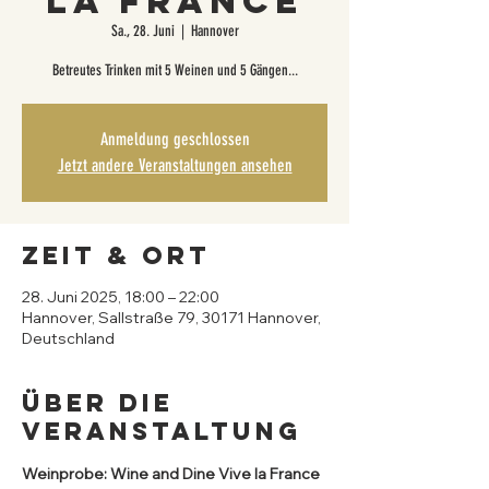
la France
Sa., 28. Juni
  |  
Hannover
Betreutes Trinken mit 5 Weinen und 5 Gängen...
Anmeldung geschlossen
Jetzt andere Veranstaltungen ansehen
Zeit & Ort
28. Juni 2025, 18:00 – 22:00
Hannover, Sallstraße 79, 30171 Hannover,
Deutschland
Über die
Veranstaltung
Weinprobe: Wine and Dine Vive la France 