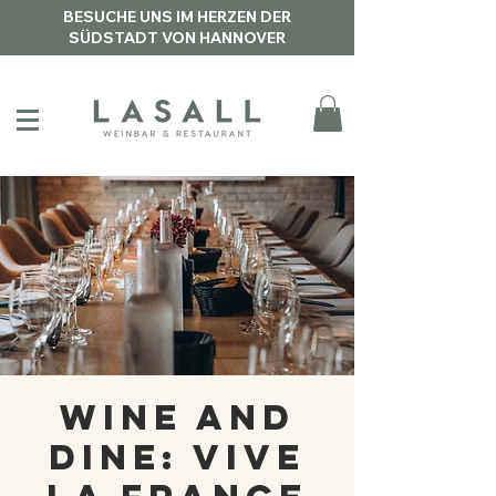
BESUCHE UNS IM HERZEN DER
SÜDSTADT VON HANNOVER
Wine and
Dine: Vive