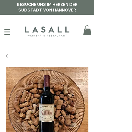
BESUCHE UNS IM HERZEN DER
SÜDSTADT VON HANNOVER