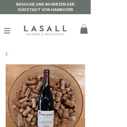
BESUCHE UNS IM HERZEN DER
SÜDSTADT VON HANNOVER