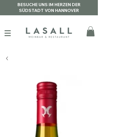
BESUCHE UNS IM HERZEN DER
SÜDSTADT VON HANNOVER