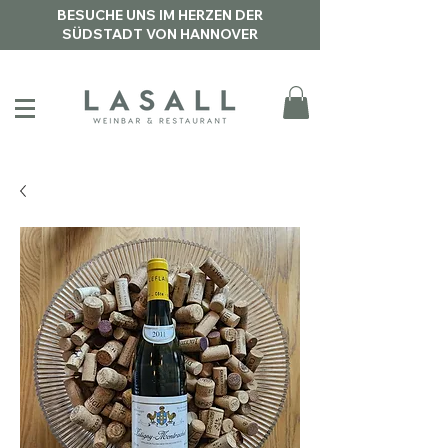
BESUCHE UNS IM HERZEN DER
SÜDSTADT VON HANNOVER