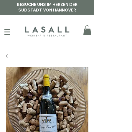
BESUCHE UNS IM HERZEN DER
SÜDSTADT VON HANNOVER